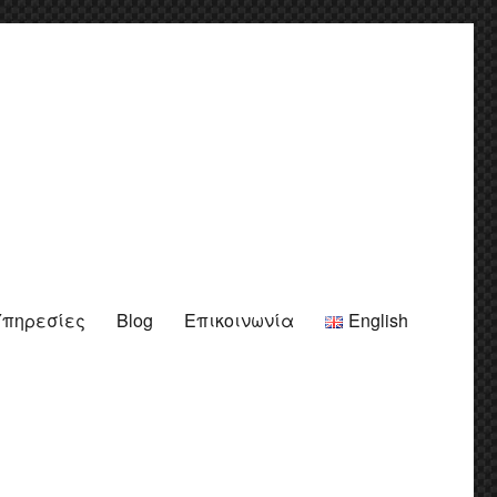
Υπηρεσίες
Blog
Επικοινωνία
English