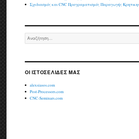
Σχεδιασμός και CNC Προγραματισμός Παραγωγής Κρητικη
Αναζήτηση
για:
ΟΙ ΙΣΤΟΣΕΛΙΔΕΣ ΜΑΣ
alexsiasos.com
Post-Processors.com
CNC-Seminars.com